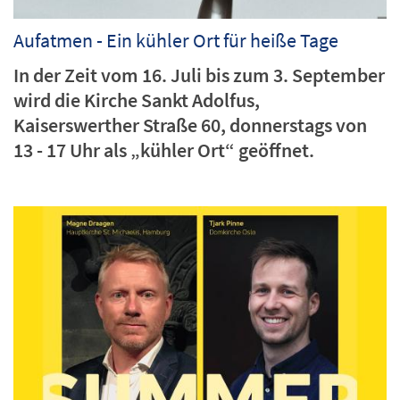
Aufatmen - Ein kühler Ort für heiße Tage
In der Zeit vom 16. Juli bis zum 3. September
wird die Kirche Sankt Adolfus,
Kaiserswerther Straße 60, donnerstags von
13 - 17 Uhr als „kühler Ort“ geöffnet.