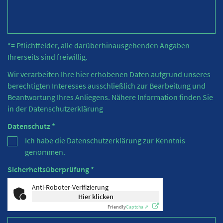
*= Pflichtfelder, alle darüberhinausgehenden Angaben
Ihrerseits sind freiwillig.
Wir verarbeiten Ihre hier erhobenen Daten aufgrund unseres
berechtigten Interesses ausschließlich zur Bearbeitung und
Beantwortung Ihres Anliegens. Nähere Information finden Sie
in der
Datenschutzerklärung
Datenschutz *
Ich habe die Datenschutzerklärung zur Kenntnis
genommen.
Sicherheitsüberprüfung *
Anti-Roboter-Verifizierung
Hier klicken
Friendly
Captcha ⇗