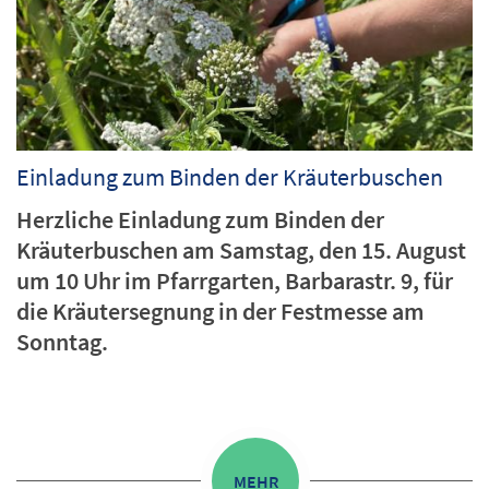
Einladung zum Binden der Kräuterbuschen
Herzliche Einladung zum Binden der
Kräuterbuschen am Samstag, den 15. August
um 10 Uhr im Pfarrgarten, Barbarastr. 9, für
die Kräutersegnung in der Festmesse am
Sonntag.
MEHR