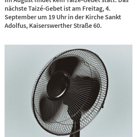
nächste Taizé-Gebet ist am Freitag, 4.
September um 19 Uhr in der Kirche Sankt
Adolfus, Kaiserswerther Straße 60.