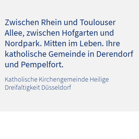
Zwischen Rhein und Toulouser
Allee, zwischen Hofgarten und
Nordpark. Mitten im Leben. Ihre
katholische Gemeinde in Derendorf
und Pempelfort.
Katholische Kirchengemeinde Heilige
Dreifaltigkeit Düsseldorf