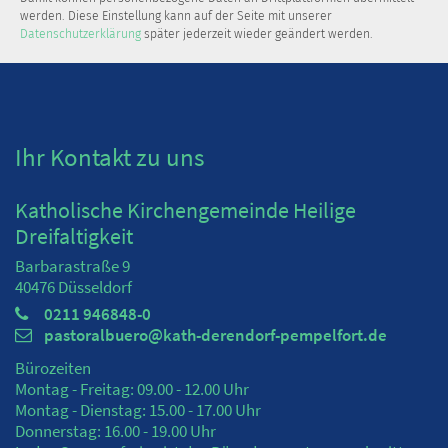
werden. Diese Einstellung kann auf der Seite mit unserer
Datenschutzerklärung
später jederzeit wieder geändert werden.
Ihr Kontakt zu uns
Katholische Kirchengemeinde Heilige
Dreifaltigkeit
Barbarastraße 9
40476
Düsseldorf
0211 946848-0
pastoralbuero@kath-derendorf-pempelfort.de
Bürozeiten
Montag - Freitag: 09.00 - 12.00 Uhr
Montag - Dienstag: 15.00 - 17.00 Uhr
Donnerstag: 16.00 - 19.00 Uhr