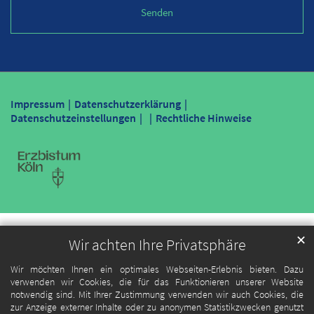
Impressum
Datenschutzerklärung
Datenschutzeinstellungen
Rechtliche Hinweise
✕
Wir achten Ihre Privatsphäre
Wir möchten Ihnen ein optimales Webseiten-Erlebnis bieten. Dazu
verwenden wir Cookies, die für das Funktionieren unserer Website
notwendig sind. Mit Ihrer Zustimmung verwenden wir auch Cookies, die
zur Anzeige externer Inhalte oder zu anonymen Statistikzwecken genutzt