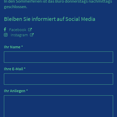
In den Sommerferien ist das Büro donnerstags nachmittags
geschlossen.
Bleiben Sie informiert auf Social Media
Facebook
Instagram
Ihr Name *
Ihre E-Mail *
Ihr Anliegen *