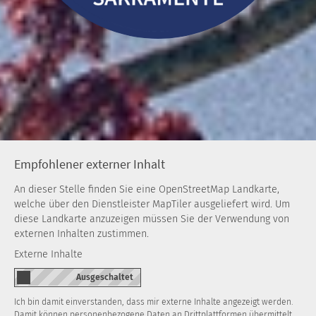
Empfohlener externer Inhalt
An dieser Stelle finden Sie eine OpenStreetMap Landkarte,
welche über den Dienstleister MapTiler ausgeliefert wird. Um
diese Landkarte anzuzeigen müssen Sie der Verwendung von
externen Inhalten zustimmen.
Externe Inhalte
Ich bin damit einverstanden, dass mir externe Inhalte angezeigt werden.
Damit können personenbezogene Daten an Drittplattformen übermittelt