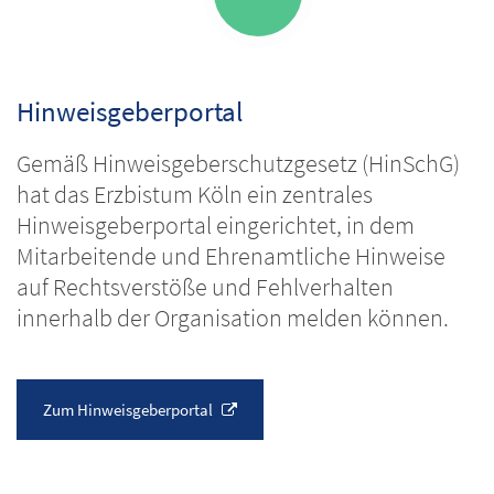
Hinweisgeberportal
Gemäß Hinweisgeberschutzgesetz (HinSchG)
hat das Erzbistum Köln ein zentrales
Hinweisgeberportal eingerichtet, in dem
Mitarbeitende und Ehrenamtliche Hinweise
auf Rechtsverstöße und Fehlverhalten
innerhalb der Organisation melden können.
Zum Hinweisgeberportal