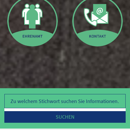
Search
SUCHEN