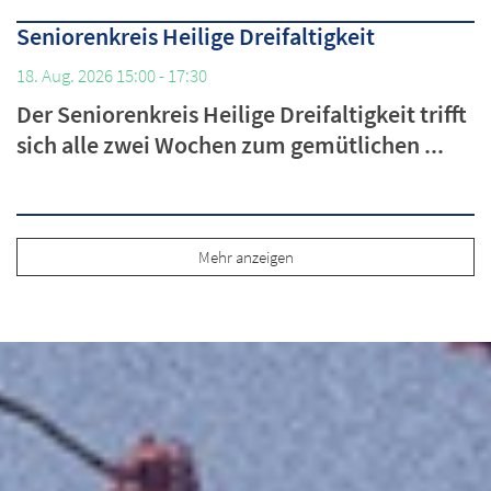
Seniorenkreis Heilige Dreifaltigkeit
18. Aug. 2026 15:00 - 17:30
Der Seniorenkreis Heilige Dreifaltigkeit trifft
sich alle zwei Wochen zum gemütlichen ...
Mehr anzeigen