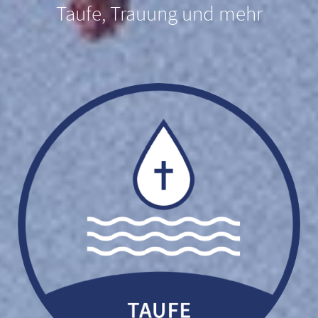
Taufe, Trauung und mehr