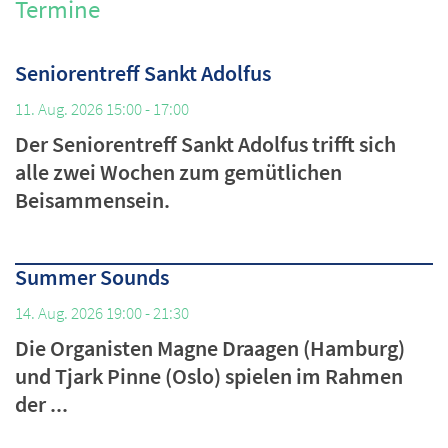
Termine
Seniorentreff Sankt Adolfus
11. Aug. 2026 15:00 - 17:00
Der Seniorentreff Sankt Adolfus trifft sich
alle zwei Wochen zum gemütlichen
Beisammensein.
Summer Sounds
14. Aug. 2026 19:00 - 21:30
Die Organisten Magne Draagen (Hamburg)
und Tjark Pinne (Oslo) spielen im Rahmen
der ...