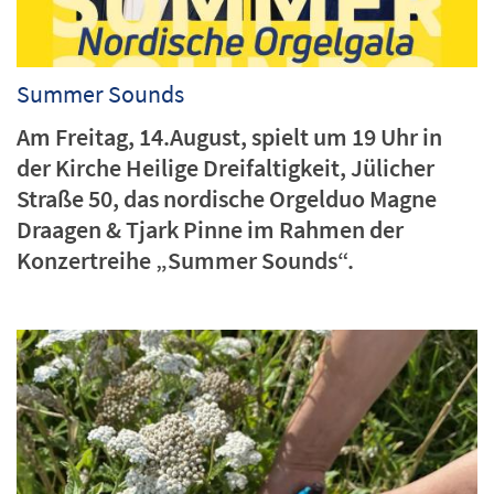
Summer Sounds
Am Freitag, 14.August, spielt um 19 Uhr in
der Kirche Heilige Dreifaltigkeit, Jülicher
Straße 50, das nordische Orgelduo Magne
Draagen & Tjark Pinne im Rahmen der
Konzertreihe „Summer Sounds“.