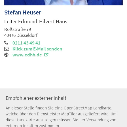
Stefan
Heuser
Leiter Edmund-Hilvert-Haus
Roßstraße 79
40476
Düsseldorf
0211 43 49 41
Klick zum E-Mail senden
www.edhh.de
Empfohlener externer Inhalt
An dieser Stelle finden Sie eine OpenStreetMap Landkarte,
welche über den Dienstleister MapTiler ausgeliefert wird. Um
diese Landkarte anzuzeigen müssen Sie der Verwendung von
externen Inhalten zustimmen.