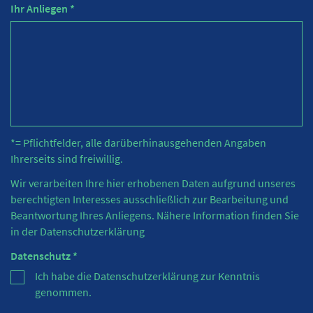
Ihr Anliegen *
*= Pflichtfelder, alle darüberhinausgehenden Angaben
Ihrerseits sind freiwillig.
Wir verarbeiten Ihre hier erhobenen Daten aufgrund unseres
berechtigten Interesses ausschließlich zur Bearbeitung und
Beantwortung Ihres Anliegens. Nähere Information finden Sie
in der
Datenschutzerklärung
Datenschutz *
Ich habe die Datenschutzerklärung zur Kenntnis
genommen.