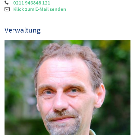
0211 946848 121
Klick zum E-Mail senden
Verwaltung