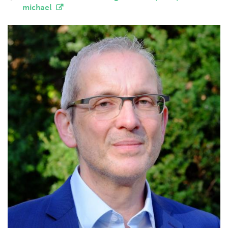
michael