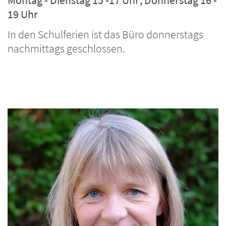
Montag - Dienstag 15 -17 Uhr; Donnerstag 16 -
19 Uhr
In den Schulferien ist das Büro donnerstags
nachmittags geschlossen.