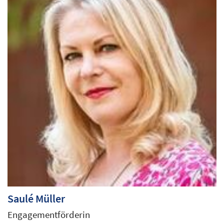
Saulé
Müller
Engagementförderin