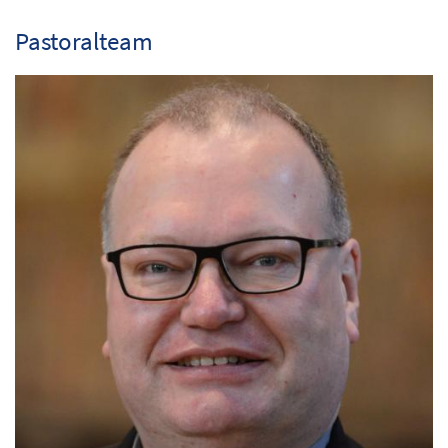
Pastoralteam