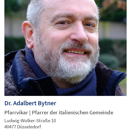
Dr.
Adalbert
Bytner
Pfarrvikar | Pfarrer der italienischen Gemeinde
Ludwig-Wolker-Straße 10
40477
Düsseledorf