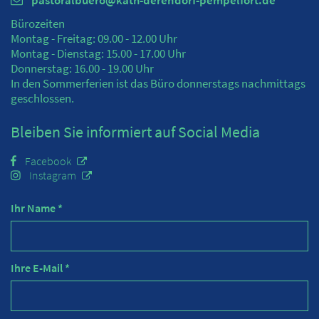
Bürozeiten
Montag - Freitag: 09.00 - 12.00 Uhr
Montag - Dienstag: 15.00 - 17.00 Uhr
Donnerstag: 16.00 - 19.00 Uhr
In den Sommerferien ist das Büro donnerstags nachmittags
geschlossen.
Bleiben Sie informiert auf Social Media
Facebook
Instagram
Ihr Name *
Ihre E-Mail *