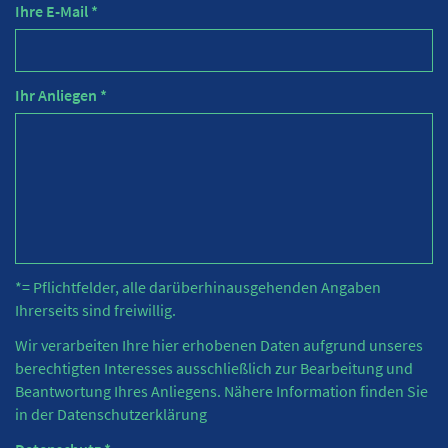
Ihre E-Mail *
Ihr Anliegen *
*= Pflichtfelder, alle darüberhinausgehenden Angaben
Ihrerseits sind freiwillig.
Wir verarbeiten Ihre hier erhobenen Daten aufgrund unseres
berechtigten Interesses ausschließlich zur Bearbeitung und
Beantwortung Ihres Anliegens. Nähere Information finden Sie
in der
Datenschutzerklärung