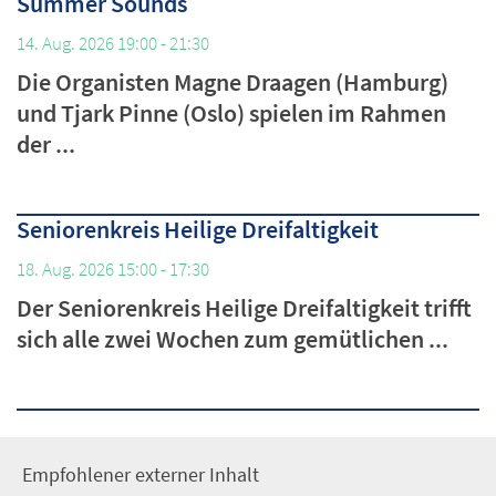
Summer Sounds
14. Aug. 2026 19:00 - 21:30
Die Organisten Magne Draagen (Hamburg)
und Tjark Pinne (Oslo) spielen im Rahmen
der ...
Seniorenkreis Heilige Dreifaltigkeit
18. Aug. 2026 15:00 - 17:30
Der Seniorenkreis Heilige Dreifaltigkeit trifft
sich alle zwei Wochen zum gemütlichen ...
Empfohlener externer Inhalt