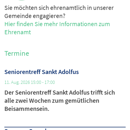
Sie möchten sich ehrenamtlich in unserer
Gemeinde engagieren?
Hier finden Sie mehr Informationen zum
Ehrenamt
Termine
Seniorentreff Sankt Adolfus
11. Aug. 2026 15:00 - 17:00
Der Seniorentreff Sankt Adolfus trifft sich
alle zwei Wochen zum gemütlichen
Beisammensein.