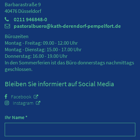
Barbarastraße 9
40476
Düsseldorf
0211 946848-0
pastoralbuero@kath-derendorf-pempelfort.de
Bürozeiten
Montag - Freitag: 09.00 - 12.00 Uhr
Montag - Dienstag: 15.00 - 17.00 Uhr
Donnerstag: 16.00 - 19.00 Uhr
In den Sommerferien ist das Büro donnerstags nachmittags
geschlossen.
Bleiben Sie informiert auf Social Media
Facebook
Instagram
Ihr Name *