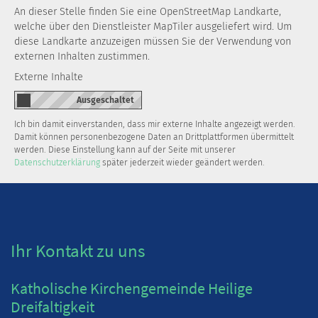
An dieser Stelle finden Sie eine OpenStreetMap Landkarte,
welche über den Dienstleister MapTiler ausgeliefert wird. Um
diese Landkarte anzuzeigen müssen Sie der Verwendung von
externen Inhalten zustimmen.
Externe Inhalte
Ich bin damit einverstanden, dass mir externe Inhalte angezeigt werden.
Damit können personenbezogene Daten an Drittplattformen übermittelt
werden. Diese Einstellung kann auf der Seite mit unserer
Datenschutzerklärung
später jederzeit wieder geändert werden.
Ihr Kontakt zu uns
Katholische Kirchengemeinde Heilige
Dreifaltigkeit