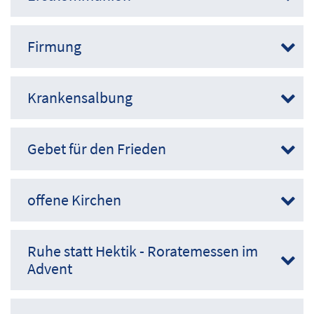
Firmung
Krankensalbung
Gebet für den Frieden
offene Kirchen
Ruhe statt Hektik - Roratemessen im
Advent