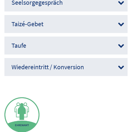
Seelsorgegespräch
Taizé-Gebet
Taufe
Wiedereintritt / Konversion