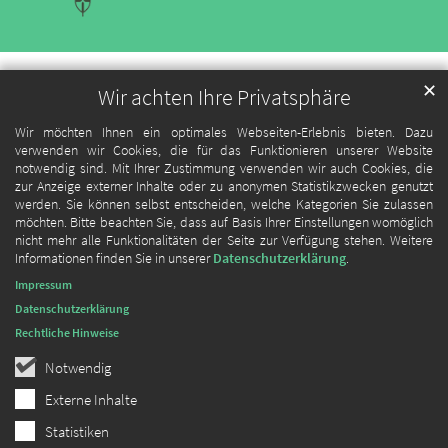
✕
Wir achten Ihre Privatsphäre
Wir möchten Ihnen ein optimales Webseiten-Erlebnis bieten. Dazu
verwenden wir Cookies, die für das Funktionieren unserer Website
notwendig sind. Mit Ihrer Zustimmung verwenden wir auch Cookies, die
zur Anzeige externer Inhalte oder zu anonymen Statistikzwecken genutzt
werden. Sie können selbst entscheiden, welche Kategorien Sie zulassen
möchten. Bitte beachten Sie, dass auf Basis Ihrer Einstellungen womöglich
nicht mehr alle Funktionalitäten der Seite zur Verfügung stehen. Weitere
Informationen finden Sie in unserer
Datenschutzerklärung
.
Impressum
Datenschutzerklärung
Rechtliche Hinweise
Notwendig
Externe Inhalte
Statistiken