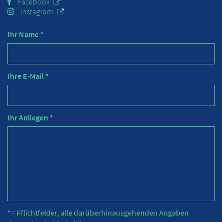
Facebook
Instagram
Ihr Name *
Ihre E-Mail *
Ihr Anliegen *
*= Pflichtfelder, alle darüberhinausgehenden Angaben