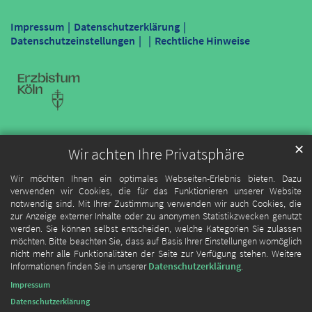
Impressum
Datenschutzerklärung
Datenschutzeinstellungen
Rechtliche Hinweise
✕
Wir achten Ihre Privatsphäre
Wir möchten Ihnen ein optimales Webseiten-Erlebnis bieten. Dazu
verwenden wir Cookies, die für das Funktionieren unserer Website
notwendig sind. Mit Ihrer Zustimmung verwenden wir auch Cookies, die
zur Anzeige externer Inhalte oder zu anonymen Statistikzwecken genutzt
werden. Sie können selbst entscheiden, welche Kategorien Sie zulassen
möchten. Bitte beachten Sie, dass auf Basis Ihrer Einstellungen womöglich
nicht mehr alle Funktionalitäten der Seite zur Verfügung stehen. Weitere
Informationen finden Sie in unserer
Datenschutzerklärung
.
Impressum
Datenschutzerklärung