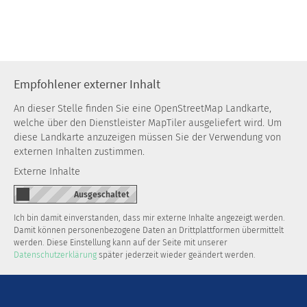
Empfohlener externer Inhalt
An dieser Stelle finden Sie eine OpenStreetMap Landkarte,
welche über den Dienstleister MapTiler ausgeliefert wird. Um
diese Landkarte anzuzeigen müssen Sie der Verwendung von
externen Inhalten zustimmen.
Externe Inhalte
Ich bin damit einverstanden, dass mir externe Inhalte angezeigt werden.
Damit können personenbezogene Daten an Drittplattformen übermittelt
werden. Diese Einstellung kann auf der Seite mit unserer
Datenschutzerklärung
später jederzeit wieder geändert werden.