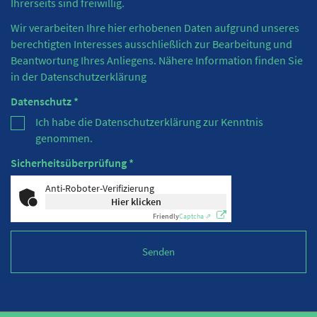
Ihrerseits sind freiwillig.
Wir verarbeiten Ihre hier erhobenen Daten aufgrund unseres
berechtigten Interesses ausschließlich zur Bearbeitung und
Beantwortung Ihres Anliegens. Nähere Information finden Sie
in der
Datenschutzerklärung
Datenschutz *
Ich habe die Datenschutzerklärung zur Kenntnis
genommen.
Sicherheitsüberprüfung *
Anti-Roboter-Verifizierung
Hier klicken
Friendly
Captcha ⇗