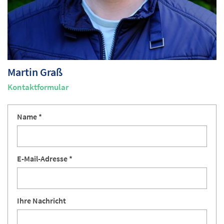
Martin
Graß
Kontaktformular
Name *
E-Mail-Adresse *
Ihre Nachricht