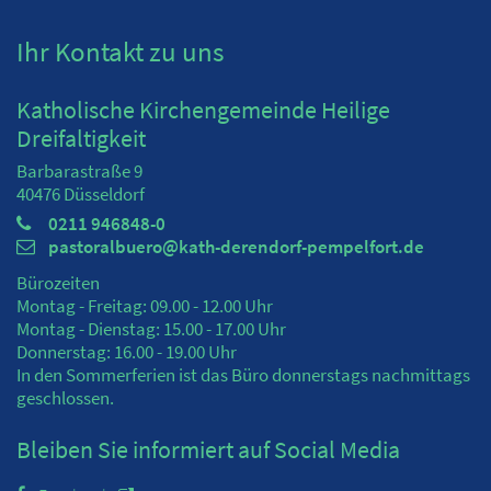
Ihr Kontakt zu uns
Katholische Kirchengemeinde Heilige
Dreifaltigkeit
Barbarastraße 9
40476
Düsseldorf
0211 946848-0
pastoralbuero@kath-derendorf-pempelfort.de
Bürozeiten
Montag - Freitag: 09.00 - 12.00 Uhr
Montag - Dienstag: 15.00 - 17.00 Uhr
Donnerstag: 16.00 - 19.00 Uhr
In den Sommerferien ist das Büro donnerstags nachmittags
geschlossen.
Bleiben Sie informiert auf Social Media