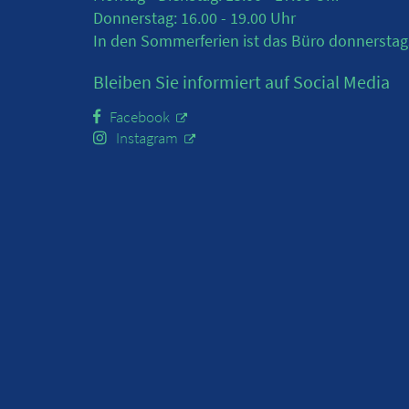
Donnerstag: 16.00 - 19.00 Uhr
In den Sommerferien ist das Büro donnerstag
Bleiben Sie informiert auf Social Media
Facebook
Instagram