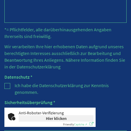
*= Pflichtfelder, alle darüberhinausgehenden Angaben
Ihrerseits sind freiwillig.
Wir verarbeiten Ihre hier erhobenen Daten aufgrund unseres
berechtigten Interesses ausschließlich zur Bearbeitung und
Beantwortung Ihres Anliegens. Nähere Information finden Sie
in der
Datenschutzerklärung
Datenschutz *
Ich habe die Datenschutzerklärung zur Kenntnis
genommen.
Sicherheitsüberprüfung *
Anti-Roboter-Verifizierung
Hier klicken
Friendly
Captcha ⇗