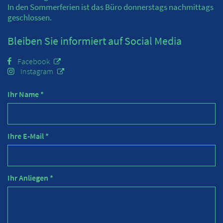
In den Sommerferien ist das Büro donnerstags nachmittags
geschlossen.
Bleiben Sie informiert auf Social Media
Facebook
Instagram
Ihr Name *
Ihre E-Mail *
Ihr Anliegen *