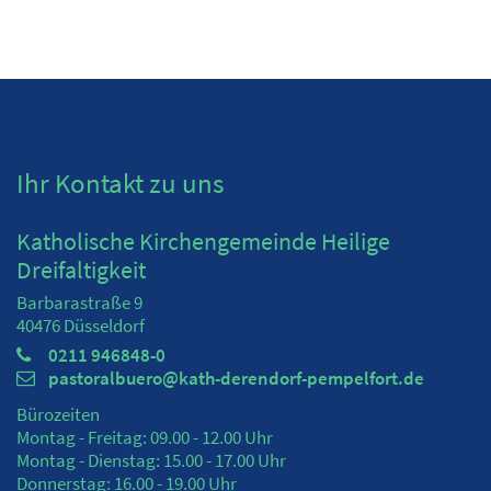
Ihr Kontakt zu uns
Katholische Kirchengemeinde Heilige
Dreifaltigkeit
Barbarastraße 9
40476
Düsseldorf
0211 946848-0
pastoralbuero@kath-derendorf-pempelfort.de
Bürozeiten
Montag - Freitag: 09.00 - 12.00 Uhr
Montag - Dienstag: 15.00 - 17.00 Uhr
Donnerstag: 16.00 - 19.00 Uhr