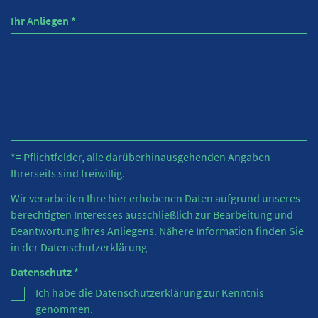
Ihr Anliegen *
*= Pflichtfelder, alle darüberhinausgehenden Angaben
Ihrerseits sind freiwillig.
Wir verarbeiten Ihre hier erhobenen Daten aufgrund unseres
berechtigten Interesses ausschließlich zur Bearbeitung und
Beantwortung Ihres Anliegens. Nähere Information finden Sie
in der
Datenschutzerklärung
Datenschutz *
Ich habe die Datenschutzerklärung zur Kenntnis
genommen.