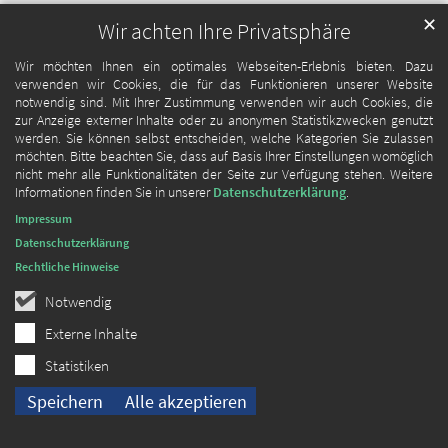
✕
Wir achten Ihre Privatsphäre
Wir möchten Ihnen ein optimales Webseiten-Erlebnis bieten. Dazu
verwenden wir Cookies, die für das Funktionieren unserer Website
notwendig sind. Mit Ihrer Zustimmung verwenden wir auch Cookies, die
zur Anzeige externer Inhalte oder zu anonymen Statistikzwecken genutzt
werden. Sie können selbst entscheiden, welche Kategorien Sie zulassen
möchten. Bitte beachten Sie, dass auf Basis Ihrer Einstellungen womöglich
nicht mehr alle Funktionalitäten der Seite zur Verfügung stehen. Weitere
Informationen finden Sie in unserer
Datenschutzerklärung
.
Impressum
Datenschutzerklärung
Rechtliche Hinweise
Notwendig
Externe Inhalte
Statistiken
Speichern
Alle akzeptieren