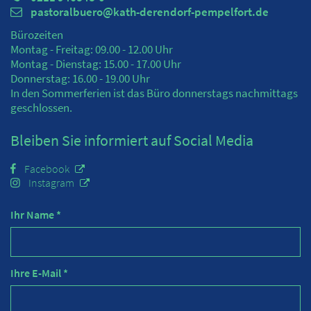
pastoralbuero@kath-derendorf-pempelfort.de
Bürozeiten
Montag - Freitag: 09.00 - 12.00 Uhr
Montag - Dienstag: 15.00 - 17.00 Uhr
Donnerstag: 16.00 - 19.00 Uhr
In den Sommerferien ist das Büro donnerstags nachmittags
geschlossen.
Bleiben Sie informiert auf Social Media
Facebook
Instagram
Ihr Name *
Ihre E-Mail *