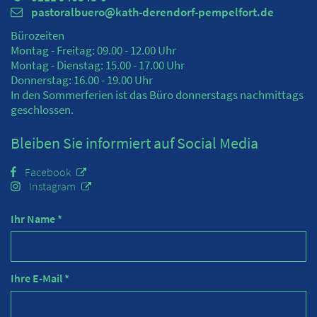
pastoralbuero@kath-derendorf-pempelfort.de
Bürozeiten
Montag - Freitag: 09.00 - 12.00 Uhr
Montag - Dienstag: 15.00 - 17.00 Uhr
Donnerstag: 16.00 - 19.00 Uhr
In den Sommerferien ist das Büro donnerstags nachmittags
geschlossen.
Bleiben Sie informiert auf Social Media
Facebook
Instagram
Ihr Name *
Ihre E-Mail *