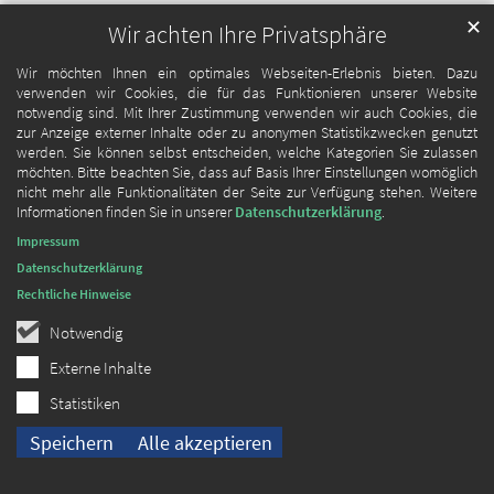
✕
Wir achten Ihre Privatsphäre
Wir möchten Ihnen ein optimales Webseiten-Erlebnis bieten. Dazu
verwenden wir Cookies, die für das Funktionieren unserer Website
notwendig sind. Mit Ihrer Zustimmung verwenden wir auch Cookies, die
zur Anzeige externer Inhalte oder zu anonymen Statistikzwecken genutzt
werden. Sie können selbst entscheiden, welche Kategorien Sie zulassen
möchten. Bitte beachten Sie, dass auf Basis Ihrer Einstellungen womöglich
nicht mehr alle Funktionalitäten der Seite zur Verfügung stehen. Weitere
Informationen finden Sie in unserer
Datenschutzerklärung
.
Impressum
Datenschutzerklärung
Rechtliche Hinweise
Notwendig
Externe Inhalte
Statistiken
Speichern
Alle akzeptieren