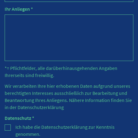
Ihr Anliegen *
*= Pflichtfelder, alle darüberhinausgehenden Angaben
Ihrerseits sind freiwillig.
Wir verarbeiten Ihre hier erhobenen Daten aufgrund unseres
berechtigten Interesses ausschließlich zur Bearbeitung und
Beantwortung Ihres Anliegens. Nähere Information finden Sie
in der
Datenschutzerklärung
Datenschutz *
Ich habe die Datenschutzerklärung zur Kenntnis
genommen.