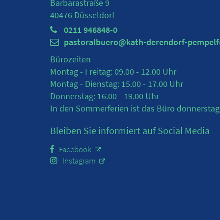
Barbarastraße 9
40476
Düsseldorf
0211 946848-0
pastoralbuero@kath-derendorf-pempelf
Bürozeiten
Montag - Freitag: 09.00 - 12.00 Uhr
Montag - Dienstag: 15.00 - 17.00 Uhr
Donnerstag: 16.00 - 19.00 Uhr
In den Sommerferien ist das Büro donnerstag
Bleiben Sie informiert auf Social Media
Facebook
Instagram